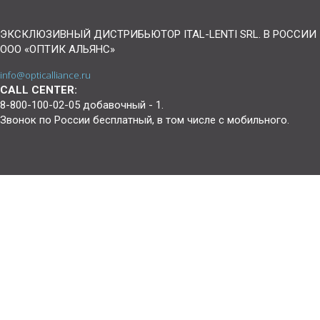
ЭКСКЛЮЗИВНЫЙ ДИСТРИБЬЮТОР ITAL-LENTI SRL. В РОССИИ
ООО «ОПТИК АЛЬЯНС»
info@opticalliance.ru
CALL CENTER:
8-800-100-02-05 добавочный - 1.
Звонок по России бесплатный, в том числе с мобильного.