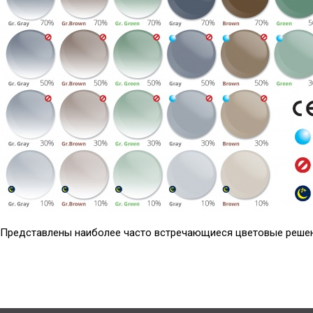
Представлены наиболее часто встречающиеся цветовые реше