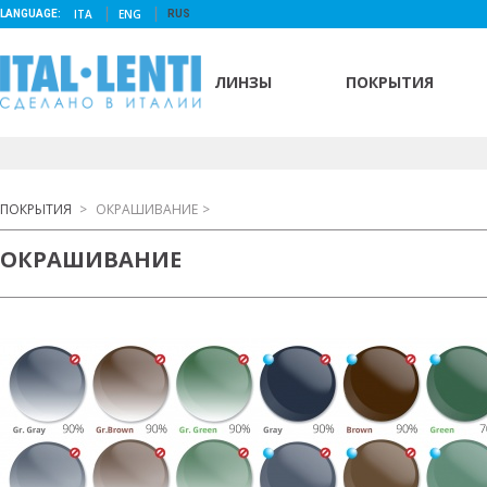
ITA
ENG
LANGUAGE:
RUS
ЛИНЗЫ
ПОКРЫТИЯ
ПОКРЫТИЯ
>
ОКРАШИВАНИЕ
>
ОКРАШИВАНИЕ